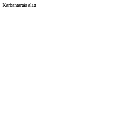
Karbantartás alatt